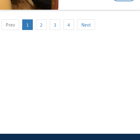
Prev
1
2
3
4
Next