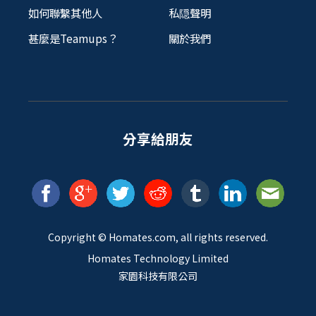
如何聯繫其他人
私隠聲明
甚麼是Teamups？
關於我們
分享給朋友
Copyright ©
Homates
.com, all rights reserved.
Homates Technology Limited
家園科技有限公司