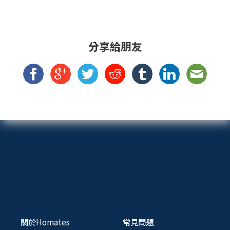
分享給朋友
關於Homates
常見問題