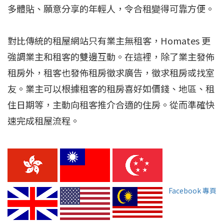
多體貼、願意分享的年輕人，令合租變得可靠方便。
對比傳統的租屋網站只有業主無租客，Homates 更
強調業主和租客的雙邊互動。在這裡，除了業主發佈
租房外，租客也發佈租房徵求廣告，徵求租房或找室
友。業主可以根據租客的租房喜好如價錢、地區、租
住日期等，主動向租客推介合適的住房。從而準確快
速完成租屋流程。				
Facebook 專頁