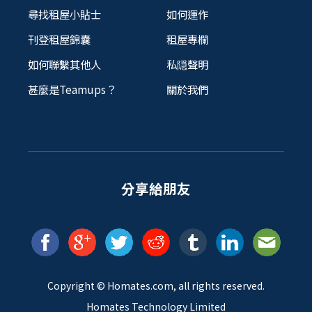
尋找租屋小貼士
如何運作
刊登租屋錦囊
租屋專欄
如何聯繫其他人
私隠聲明
甚麼是Teamups？
關於我們
分享給朋友
Copyright ©
Homates
.com, all rights reserved.
Homates Technology Limited