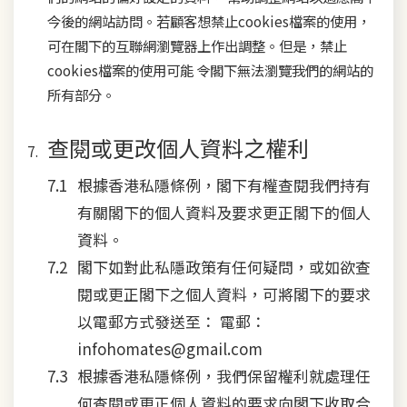
今後的網站訪問。若顧客想禁止cookies檔案的使用，
可在閣下的互聯網瀏覽器上作出調整。但是，禁止
cookies檔案的使用可能 令閣下無法瀏覽我們的網站的
所有部分。
查閱或更改個人資料之權利
根據香港私隱條例，閣下有權查閱我們持有
有關閣下的個人資料及要求更正閣下的個人
資料。
閣下如對此私隱政策有任何疑問，或如欲查
閱或更正閣下之個人資料，可將閣下的要求
以電郵方式發送至： 電郵：
infohomates@gmail.com
根據香港私隱條例，我們保留權利就處理任
何查閱或更正個人資料的要求向閣下收取合