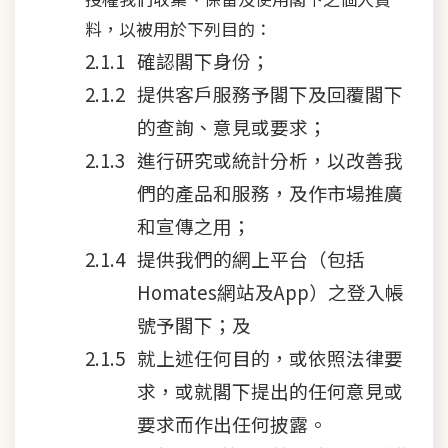
料，以被用於下列目的：
確認閣下身份；
提供客戶服務予閣下及回覆閣下
的查詢、意見或要求；
進行研究或統計分析，以改善我
們的產品和服務，及作市場推廣
和宣傳之用；
提供我們的網上平台（包括
Homates網站及App）之登入帳
號予閣下；及
就上述任何目的，或依照法律要
求，或就閣下提出的任何意見或
要求而作出任何披露。