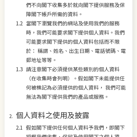
們不向閣下收集多於就向閣下提供服務及保
障閣下帳戶所需的資料。
當閣下瀏覽我們的網站及使用我們的服務
時，我們可能要求閣下提供個人資料。我們
可能要求閣下提供的個人資料包括而不限
於： 稱謂、姓名、出生日期、電話號碼、電
郵地址等等。
請注意閣下必須提供某些類別的個人資料
（在收集時會列明）。假如閣下未能提供任
何被標記為必須提供的個人資料， 我們可能
無法為閣下提供我們的產品或服務。
個人資料之使用及披露
假如閣下提供任何個人資料予我們，即閣下
授權我們收集、保留及使用閣下之個人資