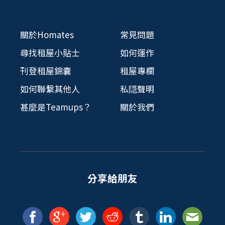
關於Homates
常見問題
尋找租屋小貼士
如何運作
刊登租屋錦囊
租屋專欄
如何聯繫其他人
私隠聲明
甚麼是Teamups？
關於我們
分享給朋友