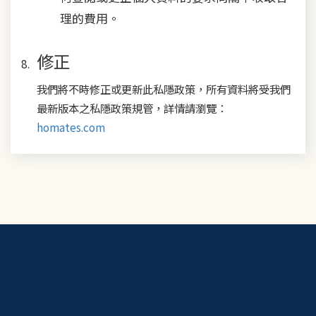
理的費用。
修正
我們將不時修正或更新此私隱政策，所有資料將受我們
最新版本之私隱政策規管，詳情請瀏覽：
homates.com