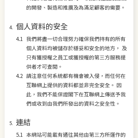
的開發、製造和推廣及為滿足顧客的需要。
個人資料的安全
我們將盡一切合理努力確保我們持有的所有
個人資料均被儲存於穩妥和安全的地方， 及
只有獲授權之員工或獲授權的第三方服務提
供者才可查閱。
請注意任何系統都有機會被入侵，而任何在
互聯網上提供的資料都並非完全安全。 因
此，我們不能保證閣下在互聯網上傳送予我
們或收到由我們所發出的資料之安全性。
連結
本網站可能載有通往其他由第三方所運作的