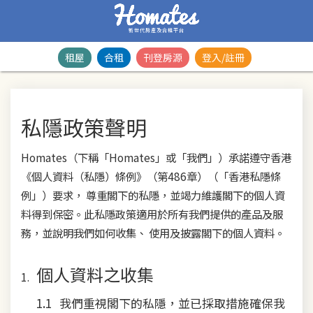
新世代房產及合租平台
租屋
合租
刊登房源
登入/註冊
私隱政策聲明
Homates（下稱「Homates」或「我們」）承諾遵守香港
《個人資料（私隱）條例》（第486章）（「香港私隱條
例」）要求， 尊重閣下的私隱，並竭力維護閣下的個人資
料得到保密。此私隱政策適用於所有我們提供的產品及服
務，並說明我們如何收集、 使用及披露閣下的個人資料。
個人資料之收集
我們重視閣下的私隱，並已採取措施確保我