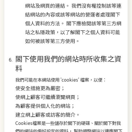
網站及網頁的連結。 我們沒有權控制該等連
結網站的內容或該等網站的營運者處理閣下
個人資料的方法。 閣下應檢閱該等第三方網
站之私隱政策，以了解閣下之個人資料可能
如何被該等第三方使用。
閣下使用我們的網站時所收集之資
料
我們可能在本網站使用 'cookies' 檔案，以便：
使安全措施更為嚴密；
使網上顧客可繼續瀏覽網頁；
為顧客提供個人化的網站；
建立網上顧客或訪客的簡介。
Cookies檔案是一些儲存於閣下的硬碟、關於閣下對我
們的網站的偏好設定的資料， 幫助調整網站以適應閣下