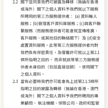
閣下並同意我們可披露及轉移（無論在香港
或海外）閣下之個人資料予我們就以下服務
所聘用的第三方服務提供者： (a) 資料輸入
服務；(b)管理客戶資料庫服務；(c)與客戶聯
繫服務（而服務提供者可能會就宣傳推廣、
客戶服務、或其他目的聯絡閣下）及 (d)安全
處置資料服務。此等第三方服務提供者均對
我們負有保密責任，及僅獲許可就以上第2.1
條所指明之目的， 而非就該等第三方服務提
供者本身目的（包括直接促銷），使用閣下
之個人資料。
當有必要時我們亦可能會為上述第2.1.5條所
指明之目的披露及轉移（無論在香港、澳門
或海外）閣下之個人資料予我們所聘用的專
業顧問、 執法機關、保險公司、政府和監管