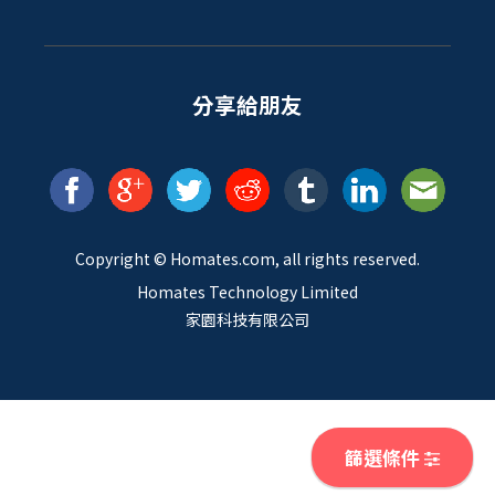
分享給朋友
Copyright ©
Homates
.com, all rights reserved.
Homates Technology Limited
家園科技有限公司
篩選條件