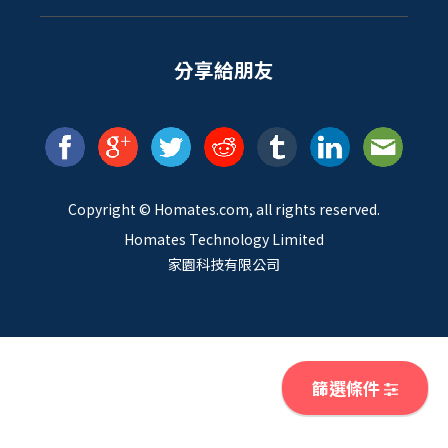
分享給朋友
Copyright ©
Homates
.com, all rights reserved.
Homates Technology Limited
家園科技有限公司
篩選條件