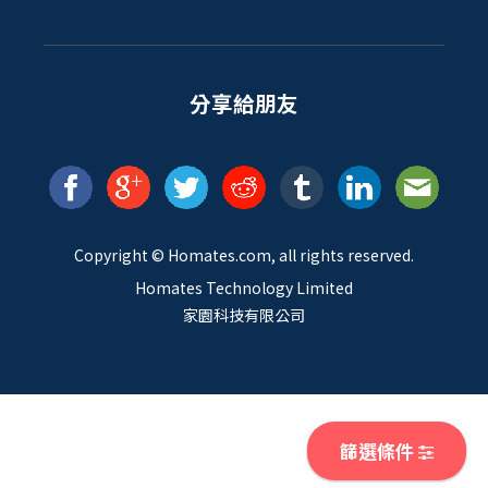
分享給朋友
Copyright ©
Homates
.com, all rights reserved.
Homates Technology Limited
家園科技有限公司
篩選條件