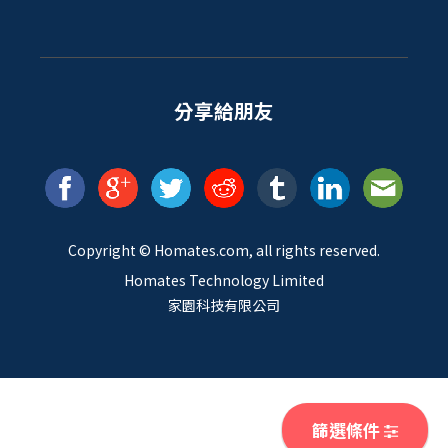
分享給朋友
Copyright ©
Homates
.com, all rights reserved.
Homates Technology Limited
家園科技有限公司
篩選條件